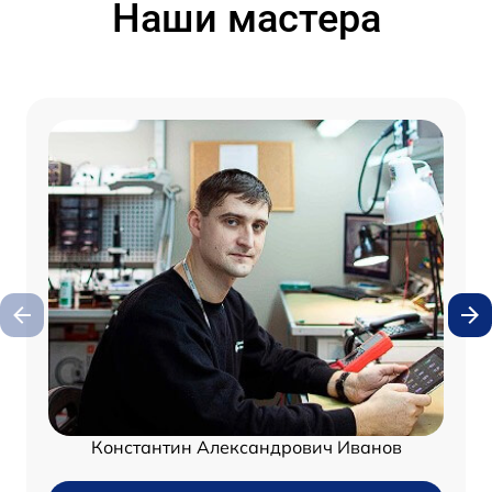
Наши мастера
Константин Александрович Иванов