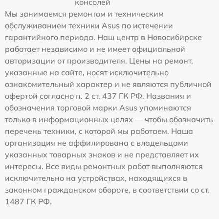
консолей
Мы занимаемся ремонтом и техническим
обслуживанием техники Asus по истечении
гарантийного периода. Наш центр в Новосибирске
работает независимо и не имеет официальной
авторизации от производителя. Цены на ремонт,
указанные на сайте, носят исключительно
ознакомительный характер и не являются публичной
офертой согласно п. 2 ст. 437 ГК РФ. Названия и
обозначения торговой марки Asus упоминаются
только в информационных целях — чтобы обозначить
перечень техники, с которой мы работаем. Наша
организация не аффилирована с владельцами
указанных товарных знаков и не представляет их
интересы. Все виды ремонтных работ выполняются
исключительно на устройствах, находящихся в
законном гражданском обороте, в соответствии со ст.
1487 ГК РФ.