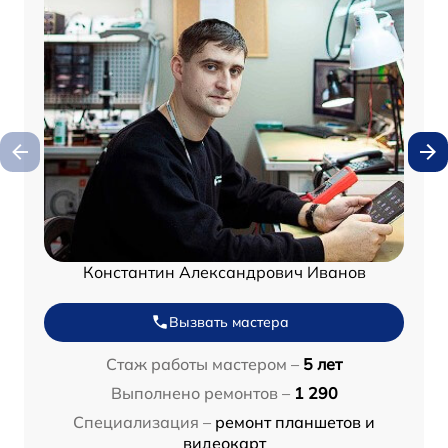
Константин Александрович Иванов
Вызвать мастера
Стаж работы мастером –
5 лет
Выполнено ремонтов –
1 290
Специализация –
ремонт планшетов и
видеокарт