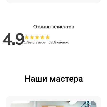
Отзывы клиентов
4.9
1799 отзывов
5358 оценок
Наши мастера