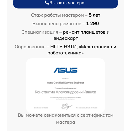
Вызвать мастера
Стаж работы мастером –
5 лет
Выполнено ремонтов –
1 290
Специализация –
ремонт планшетов и
видеокарт
Образование –
НГТУ НЭТИ, «Мехатроника и
робототехника»
Вы можете ознакомиться с сертификатом
мастера