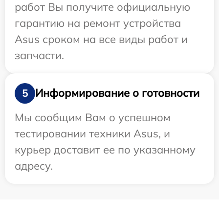
работ Вы получите официальную
гарантию на ремонт устройства
Asus сроком на все виды работ и
запчасти.
Информирование о готовности
5
Мы сообщим Вам о успешном
тестировании техники Asus, и
курьер доставит ее по указанному
адресу.