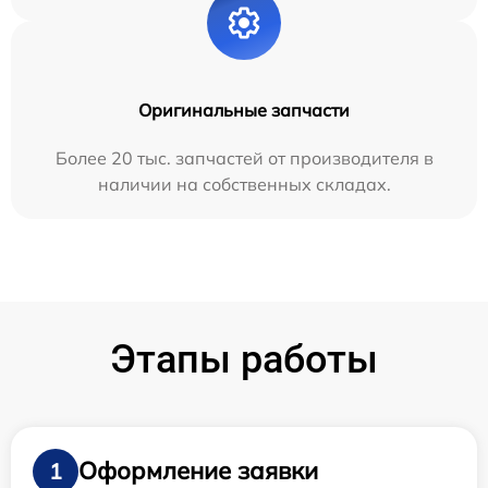
Оригинальные запчасти
Более 20 тыс. запчастей от производителя в
наличии на собственных складах.
Этапы работы
Оформление заявки
1