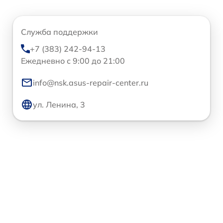
Служба поддержки
+7 (383) 242-94-13
Ежедневно с 9:00 до 21:00
info@nsk.asus-repair-center.ru
ул. Ленина, 3