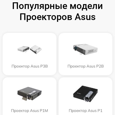
Популярные модели
Проекторов Asus
Проектор Asus P3B
Проектор Asus P2B
Проектор Asus P1M
Проектор Asus P1