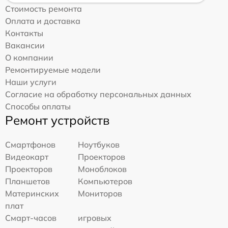
Стоимость ремонта
Оплата и доставка
Контакты
Вакансии
О компании
Ремонтируемые модели
Наши услуги
Согласие на обработку персональных данных
Способы оплаты
Ремонт устройств
Смартфонов
Ноутбуков
Видеокарт
Проекторов
Проекторов
Моноблоков
Планшетов
Компьютеров
Материнских
Мониторов
плат
Смарт-часов
игровых