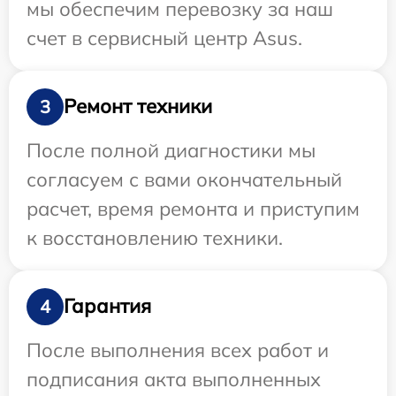
мы обеспечим перевозку за наш
счет в сервисный центр Asus.
Ремонт техники
3
После полной диагностики мы
согласуем с вами окончательный
расчет, время ремонта и приступим
к восстановлению техники.
Гарантия
4
После выполнения всех работ и
подписания акта выполненных