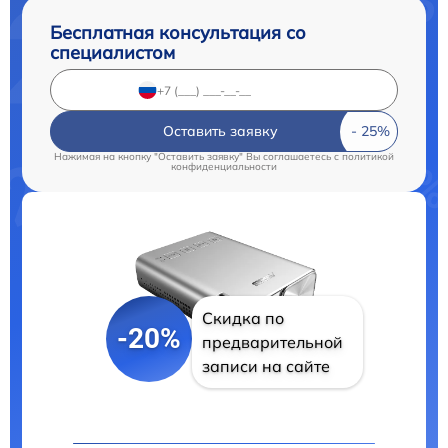
Бесплатная консультация со
специалистом
Оставить заявку
Нажимая на кнопку "Оставить заявку" Вы соглашаетесь c
политикой
конфиденциальности
Скидка по
-20%
предварительной
записи на сайте