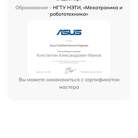
Образование –
НГТУ НЭТИ, «Мехатроника и
робототехника»
Вы можете ознакомиться с сертификатом
мастера