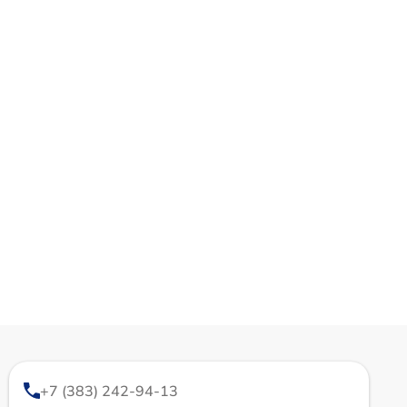
+7 (383) 242-94-13