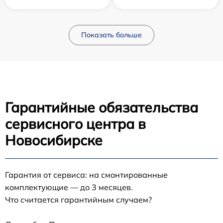
Показать больше
Гарантийные обязательства
сервисного центра в
Новосибирске
Гарантия от сервиса: на смонтированные
комплектующие — до 3 месяцев.
Что считается гарантийным случаем?