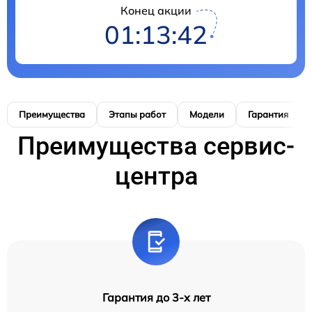
Конец акции
01:13:41
Преимущества
Этапы работ
Модели
Гарантия
Преимущества сервис-
центра
Гарантия до 3-х лет