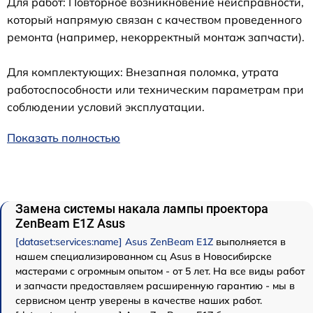
Для работ: Повторное возникновение неисправности,
который напрямую связан с качеством проведенного
ремонта (например, некорректный монтаж запчасти).
Для комплектующих: Внезапная поломка, утрата
работоспособности или техническим параметрам при
соблюдении условий эксплуатации.
Показать полностью
Замена системы накала лампы проектора
ZenBeam E1Z Asus
[dataset:services:name] Asus ZenBeam E1Z
выполняется в
нашем специализированном сц Asus в Новосибирске
мастерами с огромным опытом - от 5 лет. На все виды работ
и запчасти предоставляем расширенную гарантию - мы в
сервисном центр уверены в качестве наших работ.