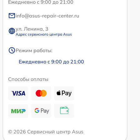
Ежедневно с 9:00 до 21:00
info@asus-repair-center.ru
ул. Ленина, 3
Адрес сервисного центра Asus
Режим работы:
Ежедневно с 9:00 до 21:00
Способы оплаты
© 2026 Сервисный центр Asus