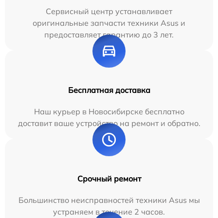
Сервисный центр устанавливает
оригинальные запчасти техники Asus и
предоставляет гарантию до 3 лет.
Бесплатная доставка
Наш курьер в Новосибирске бесплатно
доставит ваше устройство на ремонт и обратно.
Срочный ремонт
Большинство неисправностей техники Asus мы
устраняем в течение 2 часов.