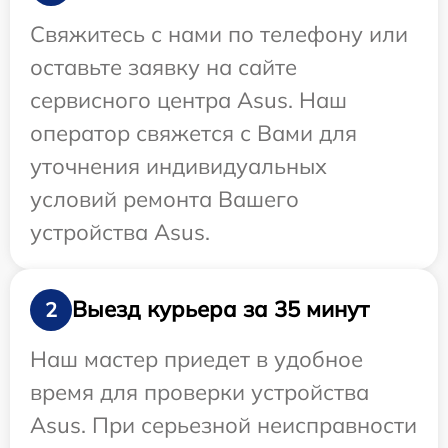
Свяжитесь с нами по телефону или
оставьте заявку на сайте
сервисного центра Asus. Наш
оператор свяжется с Вами для
уточнения индивидуальных
условий ремонта Вашего
устройства Asus.
Выезд курьера за 35 минут
2
Наш мастер приедет в удобное
время для проверки устройства
Asus. При серьезной неисправности