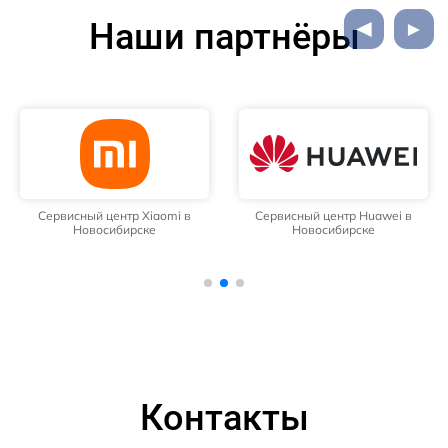
Наши партнёры
Сервисный центр Xiaomi в
Сервисный центр Huawei в
Новосибирске
Новосибирске
Контакты