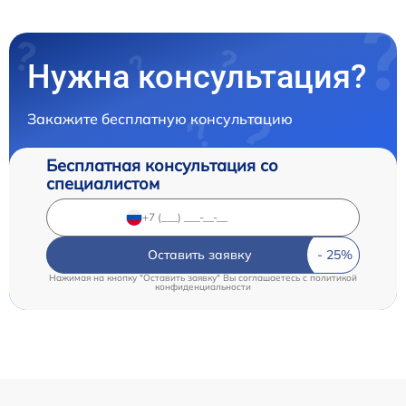
Нужна консультация?
Закажите бесплатную консультацию
Бесплатная консультация со
специалистом
Оставить заявку
Нажимая на кнопку "Оставить заявку" Вы соглашаетесь c
политикой
конфиденциальности