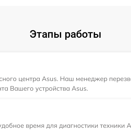
Этапы работы
исного центра Asus. Наш менеджер перез
та Вашего устройства Asus.
добное время для диагностики техники A