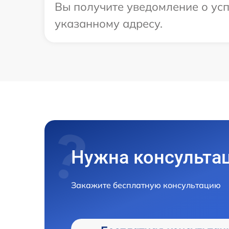
Вы получите уведомление о усп
указанному адресу.
Нужна консульта
Закажите бесплатную консультацию