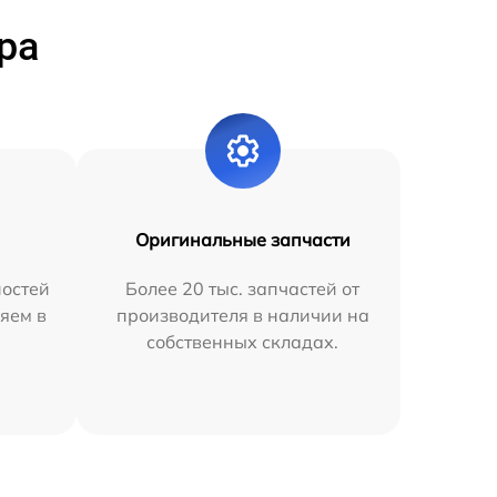
ра
Оригинальные запчасти
остей
Более 20 тыс. запчастей от
яем в
производителя в наличии на
собственных складах.