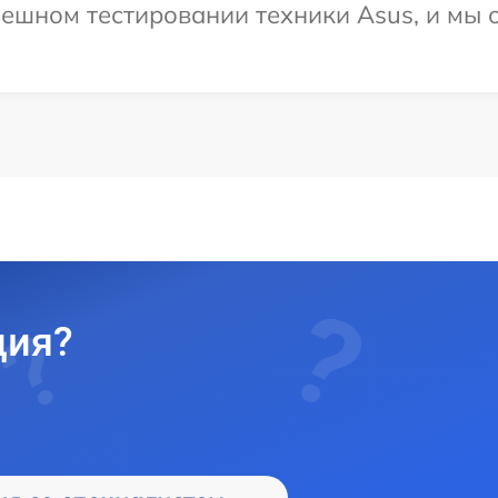
ешном тестировании техники Asus, и мы 
ция?