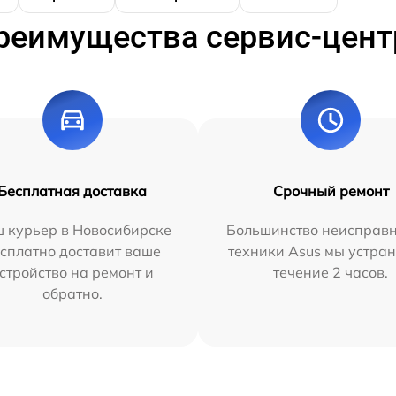
реимущества сервис-цент
Бесплатная доставка
Срочный ремонт
 курьер в Новосибирске
Большинство неисправн
сплатно доставит ваше
техники Asus мы устран
стройство на ремонт и
течение 2 часов.
обратно.