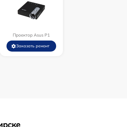
Проектор Asus P1
Заказать ремонт
ирске