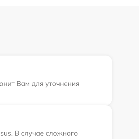
вонит Вам для уточнения
sus. В случае сложного