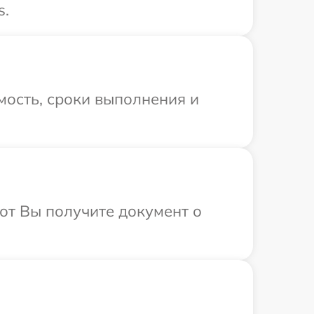
s.
мость, сроки выполнения и
от Вы получите документ о