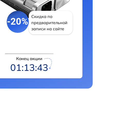
Скидка по
-20%
предварительной
записи на сайте
Конец акции
01:13:42