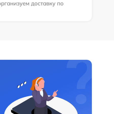
организуем доставку по