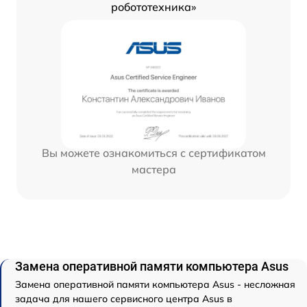
робототехника»
Вы можете ознакомиться с сертификатом
мастера
Замена оперативной памяти компьютера Asus
Замена оперативной памяти компьютера Asus - несложная
задача для нашего сервисного центра Asus в