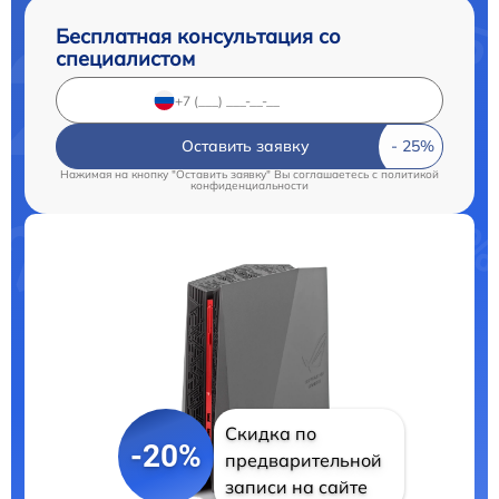
Бесплатная консультация со
специалистом
Оставить заявку
Нажимая на кнопку "Оставить заявку" Вы соглашаетесь c
политикой
конфиденциальности
Скидка по
-20%
предварительной
записи на сайте