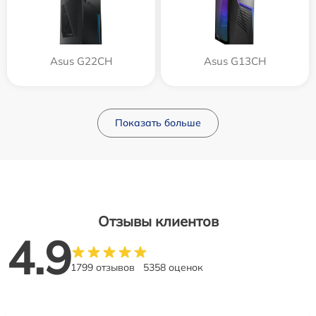
Asus G22CH
Asus G13CH
Показать больше
Отзывы клиентов
4.9
1799 отзывов
5358 оценок