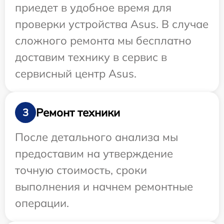
приедет в удобное время для
проверки устройства Asus. В случае
сложного ремонта мы бесплатно
доставим технику в сервис в
сервисный центр Asus.
Ремонт техники
3
После детального анализа мы
предоставим на утверждение
точную стоимость, сроки
выполнения и начнем ремонтные
операции.