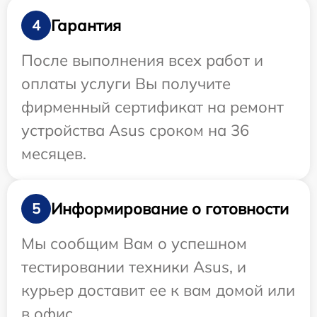
Гарантия
4
После выполнения всех работ и
оплаты услуги Вы получите
фирменный сертификат на ремонт
устройства Asus сроком на 36
месяцев.
Информирование о готовности
5
Мы сообщим Вам о успешном
тестировании техники Asus, и
курьер доставит ее к вам домой или
в офис.