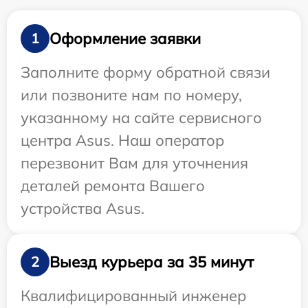
Оформление заявки
1
Заполните форму обратной связи
или позвоните нам по номеру,
указанному на сайте сервисного
центра Asus. Наш оператор
перезвонит Вам для уточнения
деталей ремонта Вашего
устройства Asus.
Выезд курьера за 35 минут
2
Квалифицированный инженер