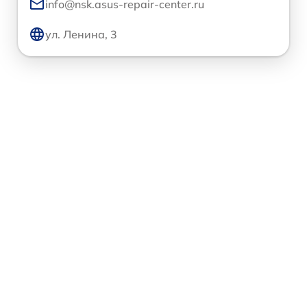
info@nsk.asus-repair-center.ru
ул. Ленина, 3