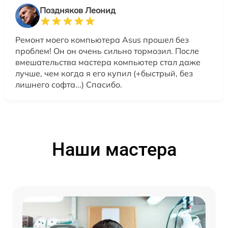
Поздняков Леонид
Ремонт моего компьютера Asus прошел без
проблем! Он он очень сильно тормозил. После
вмешательства мастера компьютер стал даже
лучше, чем когда я его купил (+быстрый, без
лишнего софта...) Спасибо.
Наши мастера