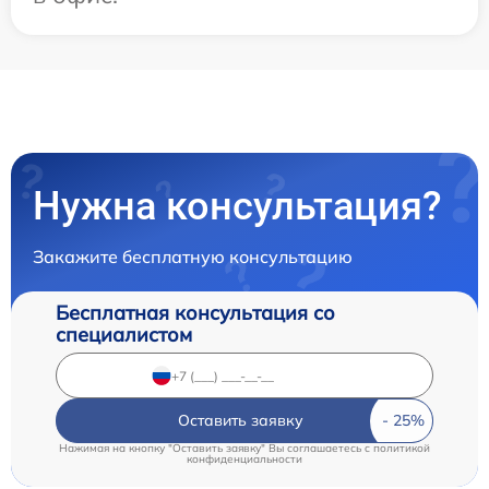
Нужна консультация?
Закажите бесплатную консультацию
Бесплатная консультация со
специалистом
Оставить заявку
Нажимая на кнопку "Оставить заявку" Вы соглашаетесь c
политикой
конфиденциальности