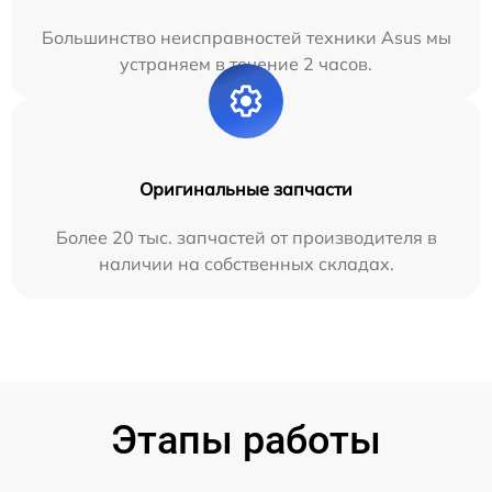
Большинство неисправностей техники Asus мы
устраняем в течение 2 часов.
Оригинальные запчасти
Более 20 тыс. запчастей от производителя в
наличии на собственных складах.
Этапы работы