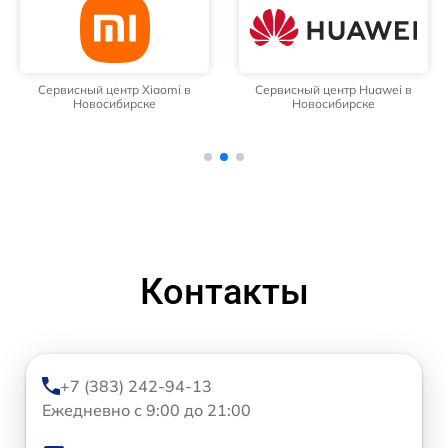
Сервисный центр Xiaomi в
Сервисный центр Huawei в
Новосибирске
Новосибирске
Контакты
+7 (383) 242-94-13
Ежедневно с 9:00 до 21:00