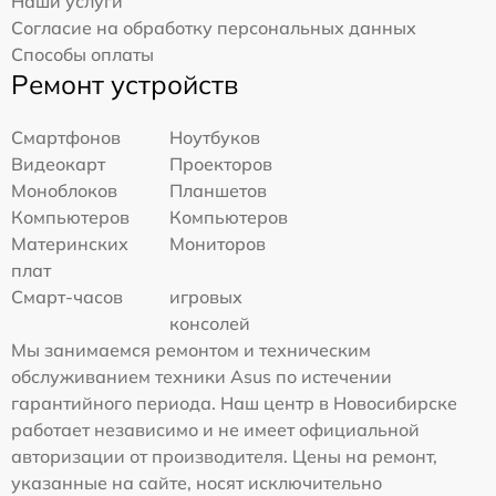
Наши услуги
Согласие на обработку персональных данных
Способы оплаты
Ремонт устройств
Смартфонов
Ноутбуков
Видеокарт
Проекторов
Моноблоков
Планшетов
Компьютеров
Компьютеров
Материнских
Мониторов
плат
Смарт-часов
игровых
консолей
Мы занимаемся ремонтом и техническим
обслуживанием техники Asus по истечении
гарантийного периода. Наш центр в Новосибирске
работает независимо и не имеет официальной
авторизации от производителя. Цены на ремонт,
указанные на сайте, носят исключительно