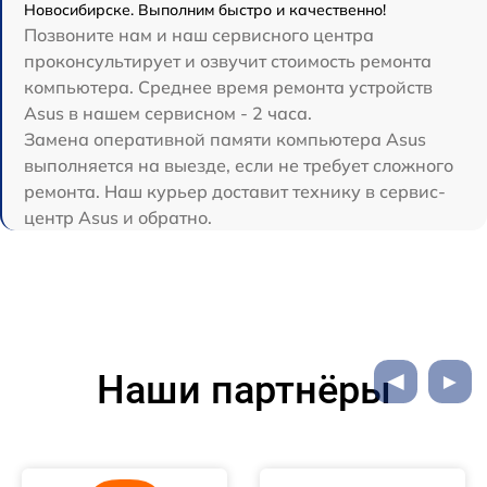
Новосибирске. Выполним быстро и качественно!
Позвоните нам и наш сервисного центра
проконсультирует и озвучит стоимость ремонта
компьютера. Среднее время ремонта устройств
Asus в нашем сервисном - 2 часа.
Замена оперативной памяти компьютера Asus
выполняется на выезде, если не требует сложного
ремонта. Наш курьер доставит технику в сервис-
центр Asus и обратно.
Наши партнёры