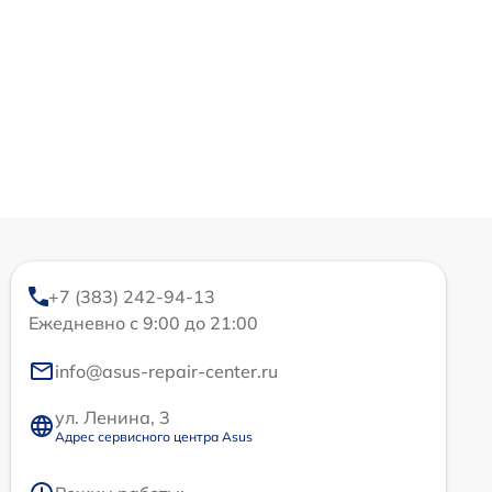
+7 (383) 242-94-13
Ежедневно с 9:00 до 21:00
info@asus-repair-center.ru
ул. Ленина, 3
Адрес сервисного центра Asus