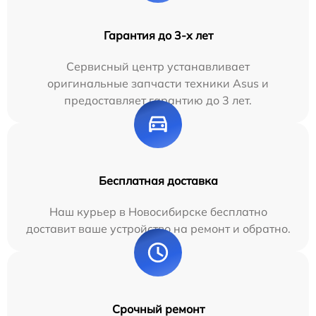
Гарантия до 3-х лет
Сервисный центр устанавливает
оригинальные запчасти техники Asus и
предоставляет гарантию до 3 лет.
Бесплатная доставка
Наш курьер в Новосибирске бесплатно
доставит ваше устройство на ремонт и обратно.
Срочный ремонт