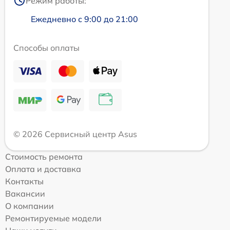
Режим работы:
Ежедневно с 9:00 до 21:00
Способы оплаты
© 2026 Сервисный центр Asus
Стоимость ремонта
Оплата и доставка
Контакты
Вакансии
О компании
Ремонтируемые модели