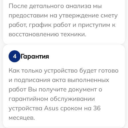
После детального анализа мы
предоставим на утверждение смету
работ, график работ и приступим к
восстановлению техники.
Гарантия
4
Как только устройство будет готово
и подписания акта выполненных
работ Вы получите документ о
гарантийном обслуживании
устройства Asus сроком на 36
месяцев.