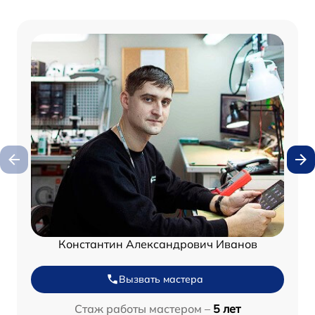
Константин Александрович Иванов
Вызвать мастера
Стаж работы мастером –
5 лет