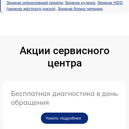
Замена оперативной памяти
,
Замена кулера
,
Замена HDD
(замена жёсткого диска)
,
Замена блока питания
.
Акции сервисного
центра
Бесплатная диагностика в день
обращения
Узнать подробнее