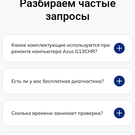
Разбираем частые
запросы
Какие комплектующие используются при
ремонте компьютера Asus G13CHR?
Есть ли у вас бесплатная диагностика?
Сколько времени занимает проверка?