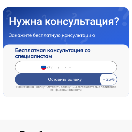
Нужна консультация?
Закажите бесплатную консультацию
Бесплатная консультация со
специалистом
Оставить заявку
Нажимая на кнопку "Оставить заявку" Вы соглашаетесь c
политикой
конфиденциальности