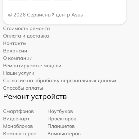
© 2026 Сервисный центр Asus
Стоимость ремонта
Оплата и доставка
Контакты
Вакансии
О компании
Ремонтируемые модели
Наши услуги
Согласие на обработку персональных данных
Способы оплаты
Ремонт устройств
Смартфонов
Ноутбуков
Видеокарт
Проекторов
Моноблоков
Планшетов
Компьютеров
Компьютеров