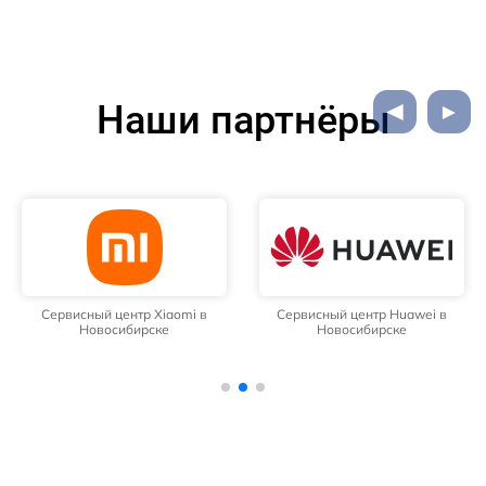
Наши партнёры
Сервисный центр Xiaomi в
Сервисный центр Huawei в
Новосибирске
Новосибирске