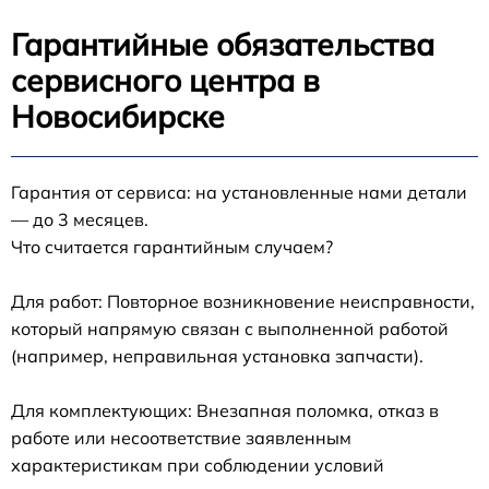
Гарантийные обязательства
сервисного центра в
Новосибирске
Гарантия от сервиса: на установленные нами детали
— до 3 месяцев.
Что считается гарантийным случаем?
Для работ: Повторное возникновение неисправности,
который напрямую связан с выполненной работой
(например, неправильная установка запчасти).
Для комплектующих: Внезапная поломка, отказ в
работе или несоответствие заявленным
характеристикам при соблюдении условий