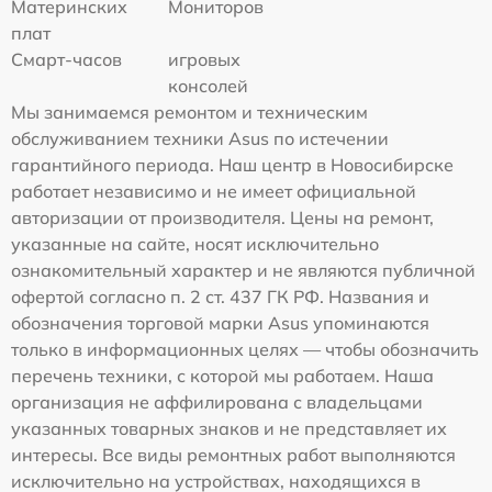
Материнских
Мониторов
плат
Смарт-часов
игровых
консолей
Мы занимаемся ремонтом и техническим
обслуживанием техники Asus по истечении
гарантийного периода. Наш центр в Новосибирске
работает независимо и не имеет официальной
авторизации от производителя. Цены на ремонт,
указанные на сайте, носят исключительно
ознакомительный характер и не являются публичной
офертой согласно п. 2 ст. 437 ГК РФ. Названия и
обозначения торговой марки Asus упоминаются
только в информационных целях — чтобы обозначить
перечень техники, с которой мы работаем. Наша
организация не аффилирована с владельцами
указанных товарных знаков и не представляет их
интересы. Все виды ремонтных работ выполняются
исключительно на устройствах, находящихся в