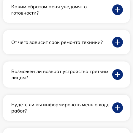
Каким образом меня уведомят о
готовности?
От чего зависит срок ремонта техники?
Возможен ли возврат устройства третьим
лицом?
Будете ли вы информировать меня о ходе
работ?