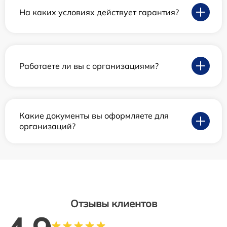
На каких условиях действует гарантия?
Работаете ли вы с организациями?
Какие документы вы оформляете для
организаций?
Отзывы клиентов