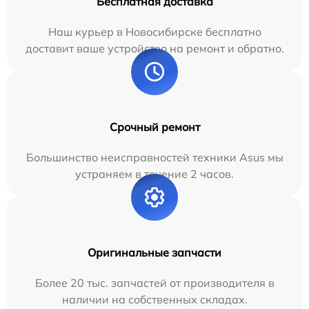
Бесплатная доставка
Наш курьер в Новосибирске бесплатно
доставит ваше устройство на ремонт и обратно.
Срочный ремонт
Большинство неисправностей техники Asus мы
устраняем в течение 2 часов.
Оригинальные запчасти
Более 20 тыс. запчастей от производителя в
наличии на собственных складах.