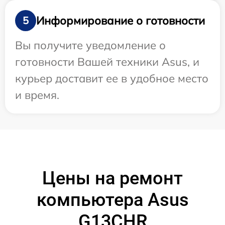
Информирование о готовности
5
Вы получите уведомление о
готовности Вашей техники Asus, и
курьер доставит ее в удобное место
и время.
Цены на ремонт
компьютера Asus
G13CHR