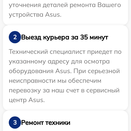
уточнения деталей ремонта Вашего
устройства Asus.
Выезд курьера за 35 минут
2
Технический специалист приедет по
указанному адресу для осмотра
оборудования Asus. При серьезной
неисправности мы обеспечим
перевозку за наш счет в сервисный
центр Asus.
Ремонт техники
3