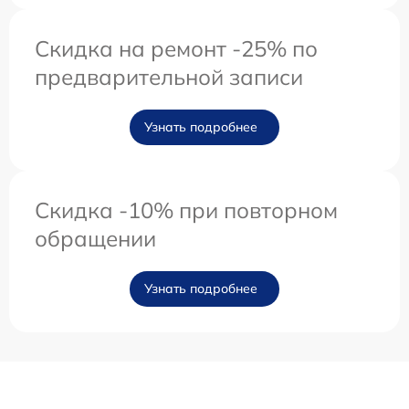
Скидка на ремонт -25% по
предварительной записи
Узнать подробнее
Скидка -10% при повторном
обращении
Узнать подробнее