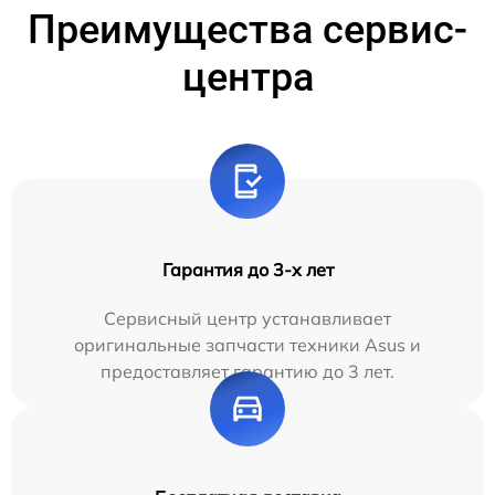
Преимущества сервис-
центра
Гарантия до 3-х лет
Сервисный центр устанавливает
оригинальные запчасти техники Asus и
предоставляет гарантию до 3 лет.