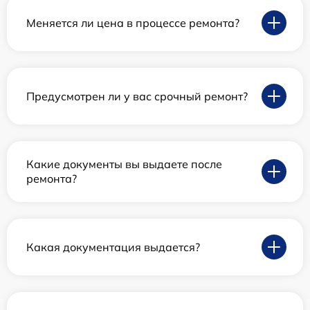
Меняется ли цена в процессе ремонта?
Предусмотрен ли у вас срочный ремонт?
Какие документы вы выдаете после
ремонта?
Какая документация выдается?