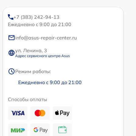
+7 (383) 242-94-13
Ежедневно с 9:00 до 21:00
info@asus-repair-center.ru
ул. Ленина, 3
Адрес сервисного центра Asus
Режим работы:
Ежедневно с 9:00 до 21:00
Способы оплаты