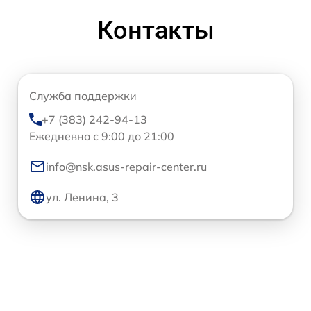
Контакты
Служба поддержки
+7 (383) 242-94-13
Ежедневно с 9:00 до 21:00
info@nsk.asus-repair-center.ru
ул. Ленина, 3