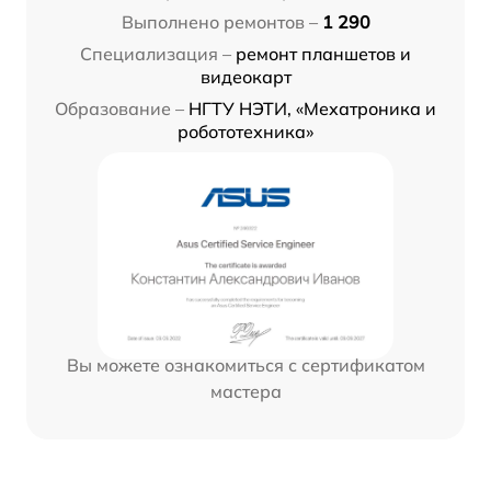
Выполнено ремонтов –
1 290
Специализация –
ремонт планшетов и
видеокарт
Образование –
НГТУ НЭТИ, «Мехатроника и
робототехника»
Вы можете ознакомиться с сертификатом
мастера