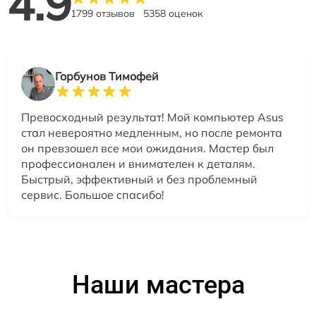
4.9
1799 отзывов
5358 оценок
Горбунов Тимофей
Превосходный результат! Мой компьютер Asus
стал невероятно медленным, но после ремонта
он превзошел все мои ожидания. Мастер был
профессионален и внимателен к деталям.
Быстрый, эффективный и без проблемный
сервис. Большое спасибо!
Наши мастера