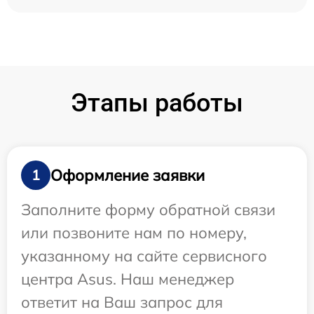
Этапы работы
Оформление заявки
1
Заполните форму обратной связи
или позвоните нам по номеру,
указанному на сайте сервисного
центра Asus. Наш менеджер
ответит на Ваш запрос для