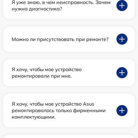
Я уже знаю, в чем неисправность. Зачем
нужна диагностика?
Можно ли присутствовать при ремонте?
Я хочу, чтобы мое устройство
ремонтировали при мне.
Я хочу, чтобы мое устройство Asus
ремонтировалось только фирменными
комплектующими.